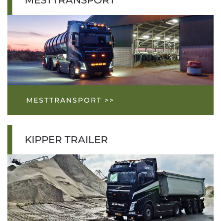
MESTTRANSPORT >>
KIPPER TRAILER